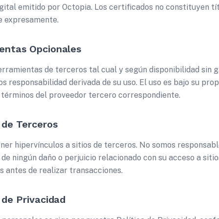
gital emitido por Octopia. Los certificados no constituyen 
ue expresamente.
entas Opcionales
ramientas de terceros tal cual y según disponibilidad sin g
 responsabilidad derivada de su uso. El uso es bajo su prop
s términos del proveedor tercero correspondiente.
 de Terceros
ner hipervínculos a sitios de terceros. No somos responsabl
i de ningún daño o perjuicio relacionado con su acceso a sit
os antes de realizar transacciones.
 de Privacidad